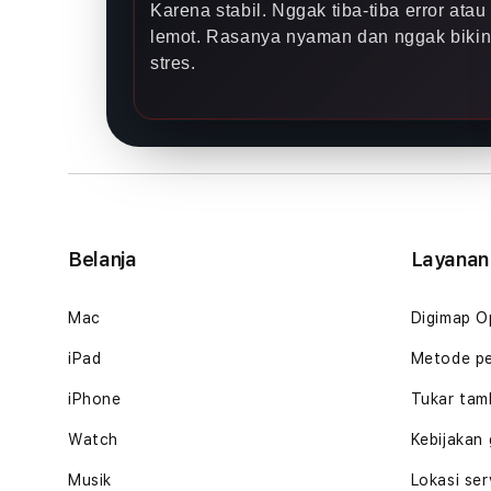
Karena stabil. Nggak tiba-tiba error atau
k
lemot. Rasanya nyaman dan nggak biki
stres.
S
l
o
Belanja
Layanan
t
O
Mac
Digimap O
iPad
Metode p
n
iPhone
Tukar tam
l
Watch
Kebijakan 
Musik
Lokasi ser