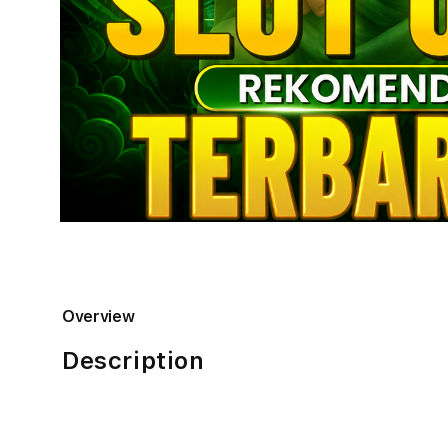
p
a
k
S
Buka
i
media
1
di
t
modal
Overview
u
Description
s