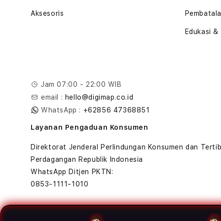
i
Aksesoris
Pembatala
n
Edukasi &
e
T
Jam 07:00 - 22:00 WIB
email :
hello@digimap.co.id
e
WhatsApp :
+62856 47368851
r
Layanan Pengaduan Konsumen
Direktorat Jenderal Perlindungan Konsumen dan Terti
b
Perdagangan Republik Indonesia
WhatsApp Ditjen PKTN:
a
0853-1111-1010
i