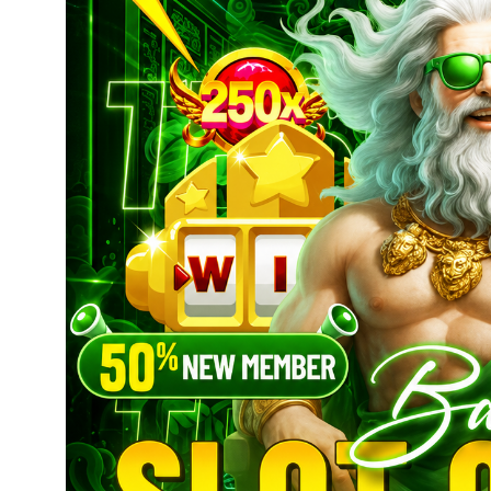
E
R
H
O
K
I
|
L
a