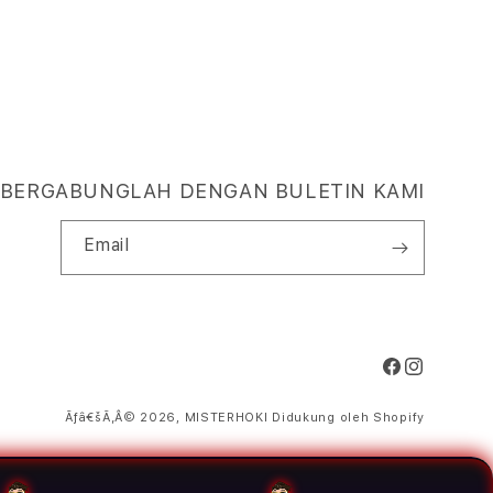
BERGABUNGLAH DENGAN BULETIN KAMI
Email
Facebook
Instagram
Metode
Ãƒâ€šÃ‚Â© 2026,
MISTERHOKI
Didukung oleh Shopify
pembay