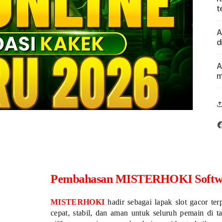
t
A
d
A
m
Pembahasan MISTERHOKI Softwa
MISTERHOKI
hadir sebagai lapak slot gacor te
cepat, stabil, dan aman untuk seluruh pemain di 