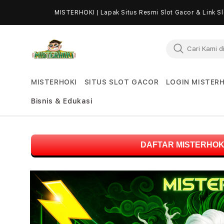
Skip to
MISTERHOKI | Lapak Situs Resmi Slot Gacor & Link Slot Online Terb
content
MISTERHOKI
SITUS SLOT GACOR
LOGIN MISTER
Bisnis & Edukasi
M
DAFTAR MISTERHOK
I
Langsung
S
ke
informasi
produk
T