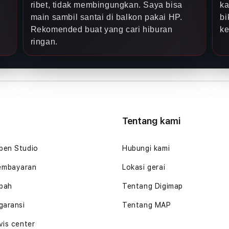
ribet, tidak membingungkan. Saya bisa
ka
n
main sambil santai di balkon pakai HP.
bi
Rekomended buat yang cari hiburan
ke
ringan.
Tentang kami
pen Studio
Hubungi kami
embayaran
Lokasi gerai
bah
Tentang Digimap
garansi
Tentang MAP
vis center